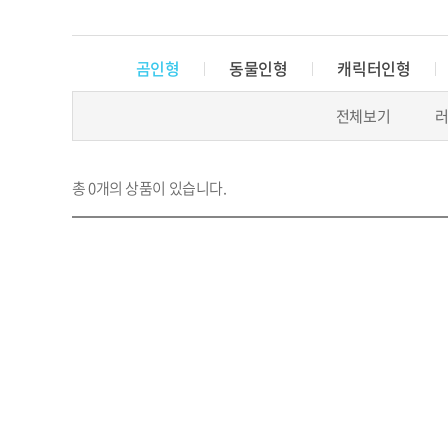
곰인형
동물인형
캐릭터인형
전체보기
총 0개의 상품이 있습니다.