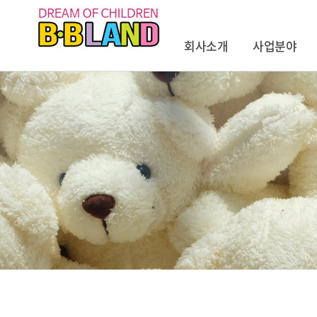
회사소개
사업분야